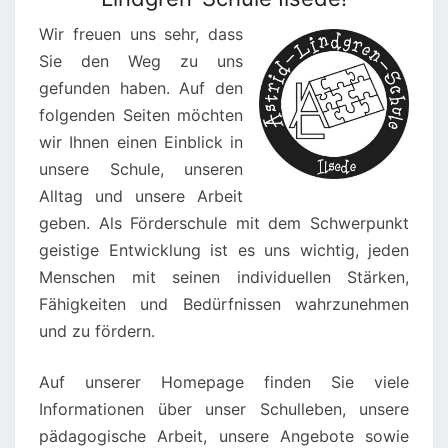
Wir freuen uns sehr, dass
Sie den Weg zu uns
gefunden haben. Auf den
folgenden Seiten möchten
wir Ihnen einen Einblick in
unsere Schule, unseren
Alltag und unsere Arbeit
geben. Als Förderschule mit dem Schwerpunkt
geistige Entwicklung ist es uns wichtig, jeden
Menschen mit seinen individuellen Stärken,
Fähigkeiten und Bedürfnissen wahrzunehmen
und zu fördern.
Auf unserer Homepage finden Sie viele
Informationen über unser Schulleben, unsere
pädagogische Arbeit, unsere Angebote sowie