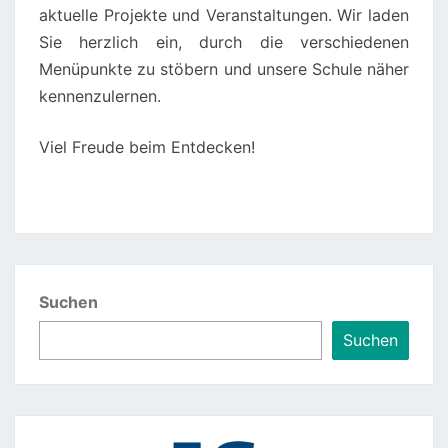
aktuelle Projekte und Veranstaltungen. Wir laden
Sie herzlich ein, durch die verschiedenen
Menüpunkte zu stöbern und unsere Schule näher
kennenzulernen.
Viel Freude beim Entdecken!
Suchen
Suchen